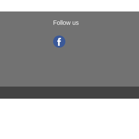
Follow us