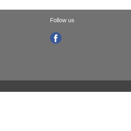
Follow us