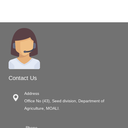
Contact Us
Address
Office No (43), Seed division, Department of
Agriculture, MOALI.
Phone