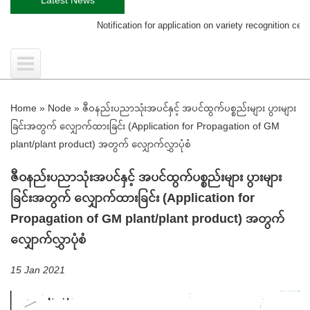
Notification for application on variety recognition certificat
Home
»
Node
»
ဇီဝနည်းပညာသုံးအပင်နှင့် အပင်ထွက်ပစ္စည်းများ ပွားများ
ခြင်းအတွက် လျှောက်ထားခြင်း (Application for Propagation of GM
plant/plant product) အတွက် လျှောက်လွှာပုံစံ
ဇီဝနည်းပညာသုံးအပင်နှင့် အပင်ထွက်ပစ္စည်းများ ပွားများ
ခြင်းအတွက် လျှောက်ထားခြင်း (Application for
Propagation of GM plant/plant product) အတွက်
လျှောက်လွှာပုံစံ
15 Jan 2021