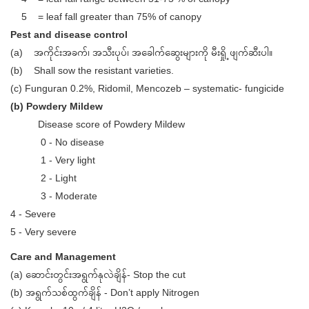
5 = leaf fall greater than 75% of canopy
Pest and disease control
(a) အကိုင်းအခက်၊ အသီးပုပ်၊ အခေါက်ဆွေးများကို မီးရှို့ ဖျက်ဆီးပါ။
(b) Shall sow the resistant varieties.
(c) Funguran 0.2%, Ridomil, Mencozeb – systematic- fungicide
(b) Powdery Mildew
Disease score of Powdery Mildew
0 - No disease
1 - Very light
2 - Light
3 - Moderate
4 - Severe
5 - Very severe
Care and Management
(a) ဆောင်းတွင်းအရွက်နုလဲချိန်- Stop the cut
(b) အရွက်သစ်ထွက်ချိန် - Don’t apply Nitrogen