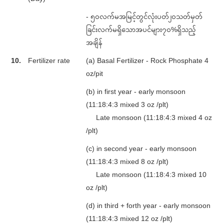
- ၅၀လက်မအမြင့်တွင်လုံးပတ်၂၀သတ်မှတ်
ခြင်းလက်မရှိသောအပင်များ၇၀%ရှိသည့်
အချိန်
10.
Fertilizer rate
(a) Basal Fertilizer - Rock Phosphate 4
oz/pit
(b) in first year - early monsoon
(11:18:4:3 mixed 3 oz /plt)
Late monsoon (11:18:4:3 mixed 4 oz
/plt)
(c) in second year - early monsoon
(11:18:4:3 mixed 8 oz /plt)
Late monsoon (11:18:4:3 mixed 10
oz /plt)
(d) in third + forth year - early monsoon
(11:18:4:3 mixed 12 oz /plt)