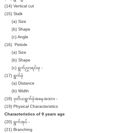
(14) Vertical cut
(15) Stalk
(a) Size
(b) Shape
(c) Angle
(16) Petiole
(a) Size
(b) Shape
(c) ရွက်ညှာရင်းဖု -
(17) ရွက်ဖုံ
(a) Distance
(b) Width
(18) ဒုတိယရွက်ဖုံအနေအထား -
(19) Physical Characteristics
Characteristics of 9 years age
(20) ရွက်အုပ် -
(21) Branching