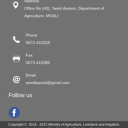
Address
Office No (43), Seed division, Department of
Agriculture, MOALI.
Phone
0673-410328
Fax
0673-410385
Email
seedlawunit@gmail.com
Follow us
Copyright © 2018 - 2022 Ministry of Agriculture, Livestock and Irrigation.