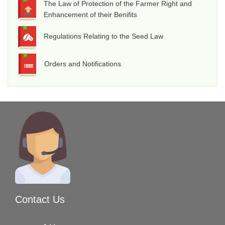
The Law of Protection of the Farmer Right and
Enhancement of their Benifits
Regulations Relating to the Seed Law
Orders and Notifications
Contact Us