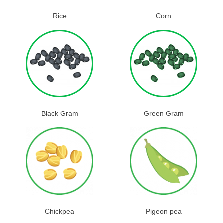
Rice
Corn
Black Gram
Green Gram
Chickpea
Pigeon pea