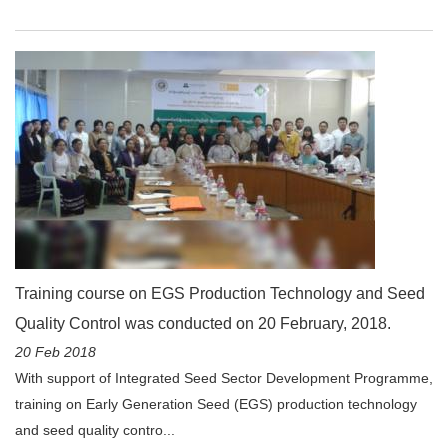
Training course on EGS Production Technology and Seed
Quality Control was conducted on 20 February, 2018.
20 Feb 2018
With support of Integrated Seed Sector Development Programme,
training on Early Generation Seed (EGS) production technology
and seed quality contro...