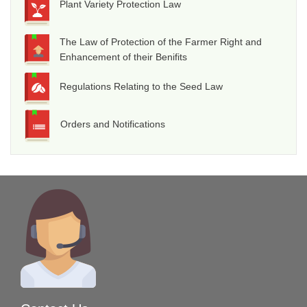
Plant Variety Protection Law
The Law of Protection of the Farmer Right and
Enhancement of their Benifits
Regulations Relating to the Seed Law
Orders and Notifications