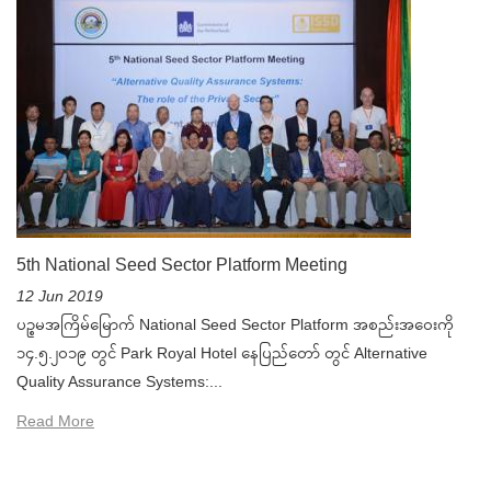
5th National Seed Sector Platform Meeting
12 Jun 2019
ပဉ္စမအကြိမ်မြောက် National Seed Sector Platform အစည်းအဝေးကို
၁၄.၅.၂၀၁၉ တွင် Park Royal Hotel နေပြည်တော် တွင် Alternative
Quality Assurance Systems:...
Read More