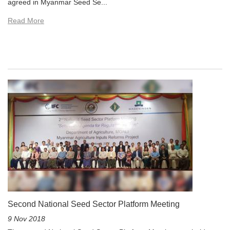
agreed in Myanmar Seed Se...
Read More
Second National Seed Sector Platform Meeting
9 Nov 2018