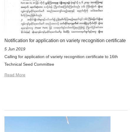
Notification for application on variety recognition certificate
5 Jun 2019
Calling for application of variety recognition certificate to 16th
Technical Seed Committee
Read More