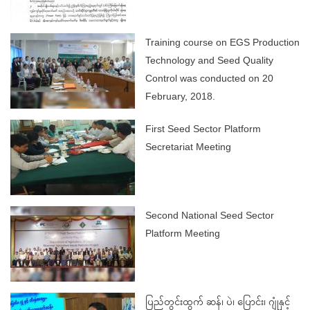
Training course on EGS Production
Technology and Seed Quality
Control was conducted on 20
February, 2018.
First Seed Sector Platform
Secretariat Meeting
Second National Seed Sector
Platform Meeting
ပြည်တွင်းထွက် ဆန်၊ ပဲ၊ ပြောင်း၊ ဂျုံနှင့်