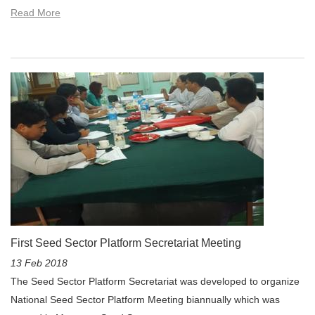
Read More
First Seed Sector Platform Secretariat Meeting
13 Feb 2018
The Seed Sector Platform Secretariat was developed to organize
National Seed Sector Platform Meeting biannually which was